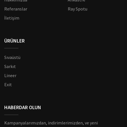
Referanslar
Ray Spotu
İletişim
ÜRÜNLER
Sıvaüstü
Sarkıt
Lineer
Exit
HABERDAR OLUN
Kampanyalarımızdan, indirimlerimizden, ve yeni