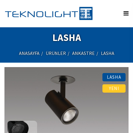
LASHA
ANASAYFA
ÜRÜNLER
ANKASTRE
LASHA
LASHA
YENI