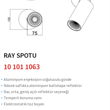
RAY SPOTU
10 101 1063
Alüminyum enjeksiyon soğutuculu gövde
Yüksek saflıkta alüminyum ballshape reflektör
Dar, orta, geniş açılı reflektör seçeneği
Temperli koruma camı
Elektrostatik toz boyalı