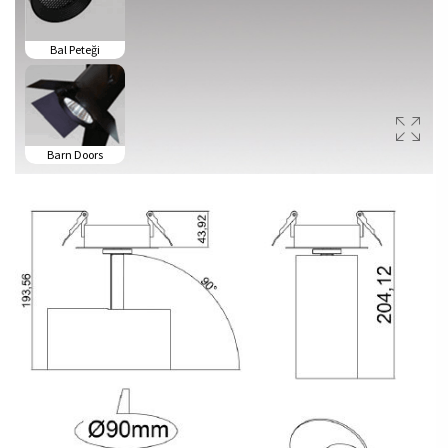
Bal Peteği
Barn Doors